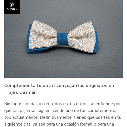
Complementa tu outfit con pajaritas originales en
Trajes Guzmán
Sin lugar a dudas y con todos estos datos, se entiende por
qué las pajaritas siguen siendo uno de los complementos
top actualmente. Definitivamente, tienes que usarlas en tu
siguiente cita, ya sea para una ocasión formal o para una