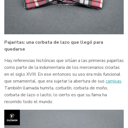
Pajaritas: una corbata de lazo que llegó para
quedarse
Hay referencias históricas que sitúan a las primeras pajaritas
como parte de la indumentaria de los mercenarios croatas
en el siglo XVIII. En ese entonces su uso era más funcional
que ornamental, que era sujetar la abertura de sus
camisas
.
También llamada humita, corbatín, corbata de moño,
corbata de lazo o lacito, lo cierto es que su fama ha
recorrido todo el mundo.