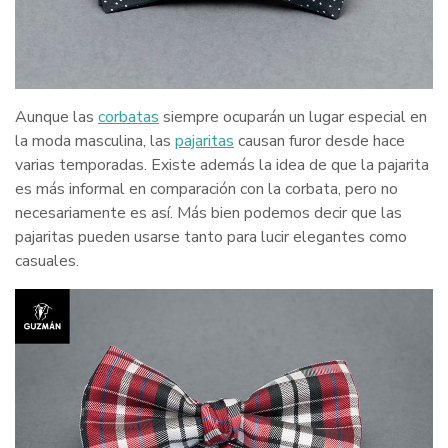
Aunque las
corbatas
siempre ocuparán un lugar especial en
la moda masculina, las
pajaritas
causan furor desde hace
varias temporadas. Existe además la idea de que la pajarita
es más informal en comparación con la corbata, pero no
necesariamente es así. Más bien podemos decir que las
pajaritas pueden usarse tanto para lucir elegantes como
casuales.