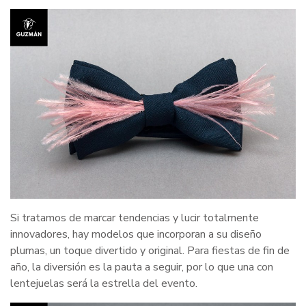
Si tratamos de marcar tendencias y lucir totalmente
innovadores, hay modelos que incorporan a su diseño
plumas, un toque divertido y original. Para fiestas de fin de
año, la diversión es la pauta a seguir, por lo que una con
lentejuelas será la estrella del evento.