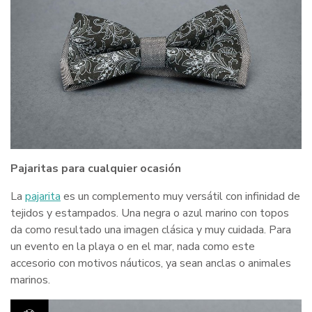
Pajaritas para cualquier ocasión
La
pajarita
es un complemento muy versátil con infinidad de
tejidos y estampados. Una negra o azul marino con topos
da como resultado una imagen clásica y muy cuidada. Para
un evento en la playa o en el mar, nada como este
accesorio con motivos náuticos, ya sean anclas o animales
marinos.