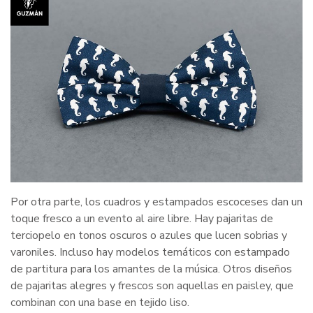
Por otra parte, los cuadros y estampados escoceses dan un
toque fresco a un evento al aire libre. Hay pajaritas de
terciopelo en tonos oscuros o azules que lucen sobrias y
varoniles. Incluso hay modelos temáticos con estampado
de partitura para los amantes de la música. Otros diseños
de pajaritas alegres y frescos son aquellas en paisley, que
combinan con una base en tejido liso.