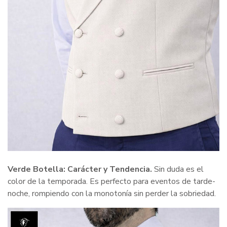
Verde Botella: Carácter y Tendencia.
Sin duda es el
color de la temporada. Es perfecto para eventos de tarde-
noche, rompiendo con la monotonía sin perder la sobriedad.