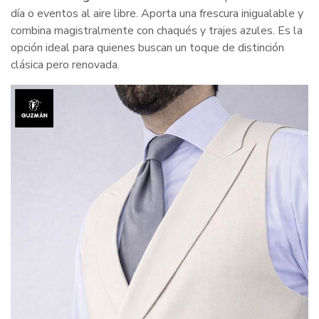
día o eventos al aire libre. Aporta una frescura inigualable y
combina magistralmente con chaqués y trajes azules. Es la
opción ideal para quienes buscan un toque de distinción
clásica pero renovada.