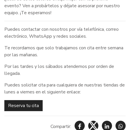
evento? Ven a probártelos y déjate asesorar por nuestro
equipo. ¡Te esperamos!
Puedes contactar con nosotros por vía telefónica, correo
electrónico, WhatsApp y redes sociales.
Te recordamos que solo trabajamos con cita entre semana
por las mañanas.
Por las tardes y los sábados atendemos por orden de
llegada.
Puedes solicitar cita para cualquiera de nuestras tiendas de
lunes a viernes en el siguiente enlace:
Reserva tu cita
Compartir: