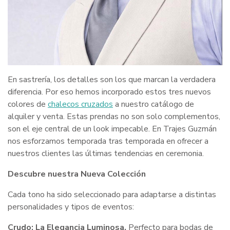
En sastrería, los detalles son los que marcan la verdadera
diferencia. Por eso hemos incorporado estos tres nuevos
colores de
chalecos cruzados
a nuestro catálogo de
alquiler y venta. Estas prendas no son solo complementos,
son el eje central de un look impecable. En Trajes Guzmán
nos esforzamos temporada tras temporada en ofrecer a
nuestros clientes las últimas tendencias en ceremonia.
Descubre nuestra Nueva Colección
Cada tono ha sido seleccionado para adaptarse a distintas
personalidades y tipos de eventos:
Crudo: La Elegancia Luminosa.
Perfecto para bodas de