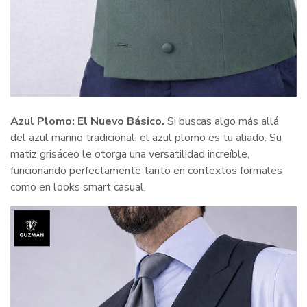
Azul Plomo: El Nuevo Básico.
Si buscas algo más allá
del azul marino tradicional, el azul plomo es tu aliado. Su
matiz grisáceo le otorga una versatilidad increíble,
funcionando perfectamente tanto en contextos formales
como en looks smart casual.