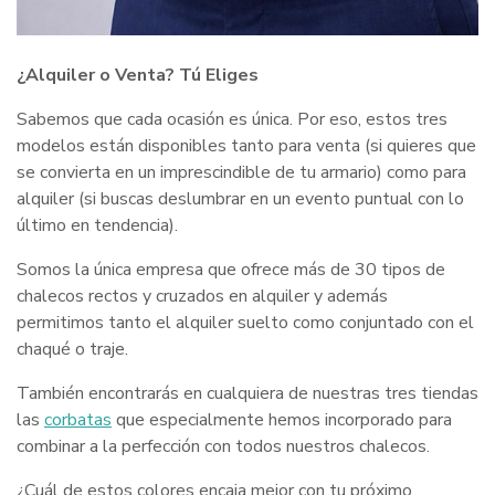
¿Alquiler o Venta? Tú Eliges
Sabemos que cada ocasión es única. Por eso, estos tres
modelos están disponibles tanto para venta (si quieres que
se convierta en un imprescindible de tu armario) como para
alquiler (si buscas deslumbrar en un evento puntual con lo
último en tendencia).
Somos la única empresa que ofrece más de 30 tipos de
chalecos rectos y cruzados en alquiler y además
permitimos tanto el alquiler suelto como conjuntado con el
chaqué o traje.
También encontrarás en cualquiera de nuestras tres tiendas
las
corbatas
que especialmente hemos incorporado para
combinar a la perfección con todos nuestros chalecos.
¿Cuál de estos colores encaja mejor con tu próximo