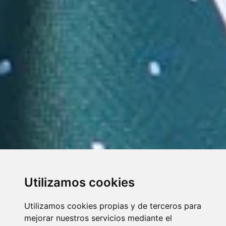
Utilizamos cookies
Utilizamos cookies propias y de terceros para
mejorar nuestros servicios mediante el