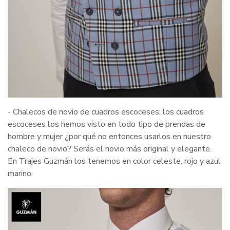
- Chalecos de novio de cuadros escoceses: los cuadros
escoceses los hemos visto en todo tipo de prendas de
hombre y mujer ¿por qué no entonces usarlos en nuestro
chaleco de novio? Serás el novio más original y elegante.
En Trajes Guzmán los tenemos en color celeste, rojo y azul
marino.