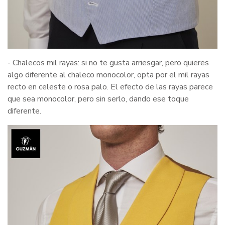
- Chalecos mil rayas: si no te gusta arriesgar, pero quieres
algo diferente al chaleco monocolor, opta por el mil rayas
recto en celeste o rosa palo. El efecto de las rayas parece
que sea monocolor, pero sin serlo, dando ese toque
diferente.