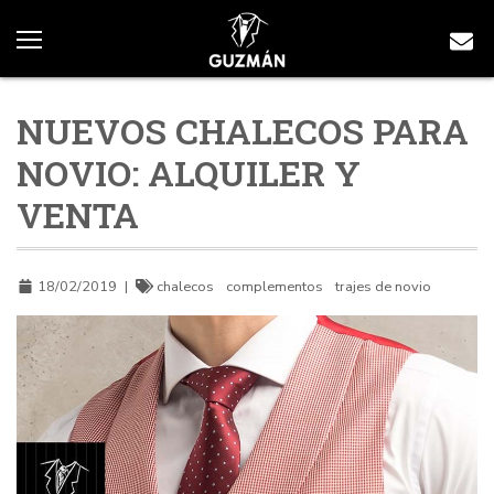
NUEVOS CHALECOS PARA
NOVIO: ALQUILER Y
VENTA
18/02/2019
|
chalecos
complementos
trajes de novio