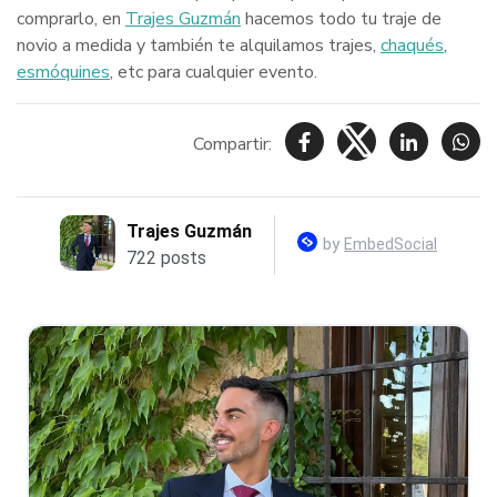
comprarlo, en
Trajes Guzmán
hacemos todo tu traje de
novio a medida y también te alquilamos trajes,
chaqués
,
esmóquines
, etc para cualquier evento.
Compartir: