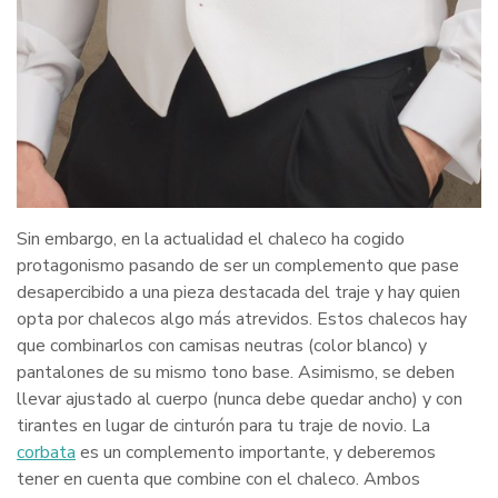
Sin embargo, en la actualidad el chaleco ha cogido
protagonismo pasando de ser un complemento que pase
desapercibido a una pieza destacada del traje y hay quien
opta por chalecos algo más atrevidos. Estos chalecos hay
que combinarlos con camisas neutras (color blanco) y
pantalones de su mismo tono base. Asimismo, se deben
llevar ajustado al cuerpo (nunca debe quedar ancho) y con
tirantes en lugar de cinturón para tu traje de novio. La
corbata
es un complemento importante, y deberemos
tener en cuenta que combine con el chaleco. Ambos