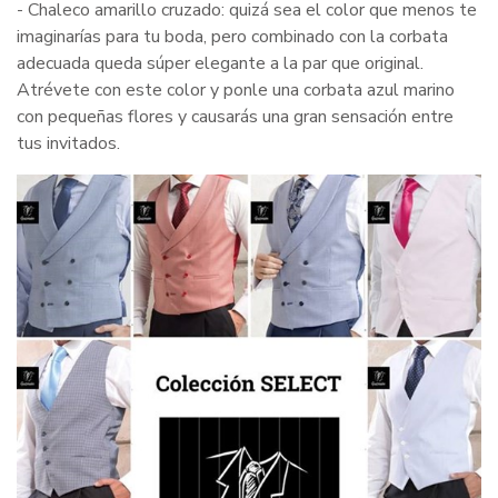
- Chaleco amarillo cruzado: quizá sea el color que menos te
imaginarías para tu boda, pero combinado con la corbata
adecuada queda súper elegante a la par que original.
Atrévete con este color y ponle una corbata azul marino
con pequeñas flores y causarás una gran sensación entre
tus invitados.