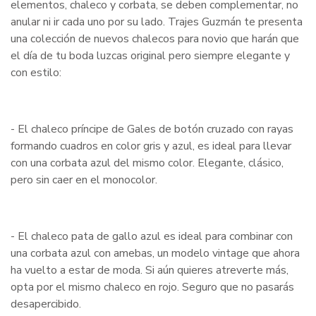
elementos, chaleco y corbata, se deben complementar, no
anular ni ir cada uno por su lado. Trajes Guzmán te presenta
una colección de nuevos chalecos para novio que harán que
el día de tu boda luzcas original pero siempre elegante y
con estilo:
- El chaleco príncipe de Gales de botón cruzado con rayas
formando cuadros en color gris y azul, es ideal para llevar
con una corbata azul del mismo color. Elegante, clásico,
pero sin caer en el monocolor.
- El chaleco pata de gallo azul es ideal para combinar con
una corbata azul con amebas, un modelo vintage que ahora
ha vuelto a estar de moda. Si aún quieres atreverte más,
opta por el mismo chaleco en rojo. Seguro que no pasarás
desapercibido.