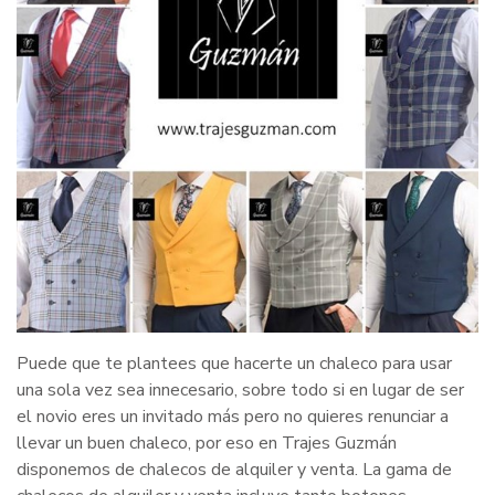
Puede que te plantees que hacerte un chaleco para usar
una sola vez sea innecesario, sobre todo si en lugar de ser
el novio eres un invitado más pero no quieres renunciar a
llevar un buen chaleco, por eso en Trajes Guzmán
disponemos de chalecos de alquiler y venta. La gama de