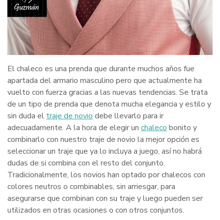
El chaleco es una prenda que durante muchos años fue
apartada del armario masculino pero que actualmente ha
vuelto con fuerza gracias a las nuevas tendencias. Se trata
de un tipo de prenda que denota mucha elegancia y estilo y
sin duda el
traje de novio
debe llevarlo para ir
adecuadamente. A la hora de elegir un
chaleco
bonito y
combinarlo con nuestro traje de novio la mejor opción es
seleccionar un traje que ya lo incluya a juego, así no habrá
dudas de si combina con el resto del conjunto.
Tradicionalmente, los novios han optado por chalecos con
colores neutros o combinables, sin arriesgar, para
asegurarse que combinan con su traje y luego pueden ser
utilizados en otras ocasiones o con otros conjuntos.