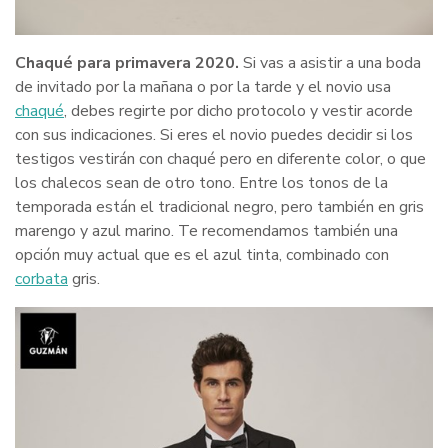
Chaqué para primavera 2020.
S
i vas a asistir a una boda
de invitado por la mañana o por la tarde y el novio usa
chaqué
, debes regirte por dicho protocolo y vestir acorde
con sus indicaciones. Si eres el novio puedes decidir si los
testigos vestirán con chaqué pero en diferente color, o que
los chalecos sean de otro tono
. Entre los tonos de la
temporada están el tradicional negro, pero también en gris
marengo y azul marino. Te recomendamos también una
opción muy actual que es el azul tinta, combinado con
corbata
gris.