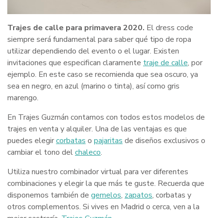
Trajes de calle para primavera 2020.
El dress code
siempre será fundamental para saber qué tipo de ropa
utilizar dependiendo del evento o el lugar. Existen
invitaciones que especifican claramente
traje de calle
, por
ejemplo. En este caso se recomienda que sea oscuro, ya
sea en negro, en azul (marino o tinta), así como gris
marengo.
En Trajes Guzmán contamos con todos estos modelos de
trajes en venta y alquiler. Una de las ventajas es que
puedes elegir
corbatas
o
pajaritas
de diseños exclusivos o
cambiar el tono del
chaleco
.
Utiliza nuestro combinador virtual para ver diferentes
combinaciones y elegir la que más te guste. Recuerda que
disponemos también de
gemelos
,
zapatos
, corbatas y
otros complementos. Si vives en Madrid o cerca, ven a la