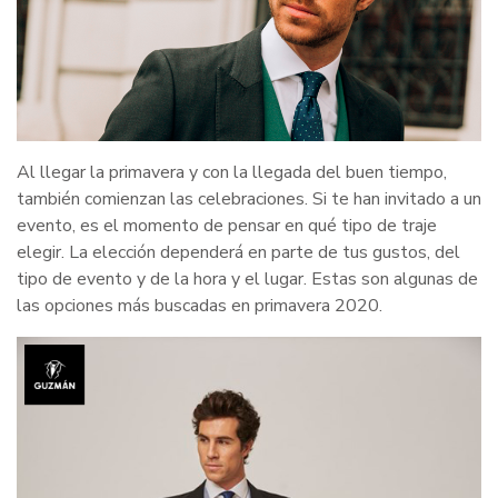
Al llegar la primavera y con la llegada del buen tiempo,
también comienzan las celebraciones. Si te han invitado a un
evento, es el momento de pensar en qué tipo de traje
elegir. La elección dependerá en parte de tus gustos, del
tipo de evento y de la hora y el lugar. Estas son algunas de
las opciones más buscadas en primavera 2020.