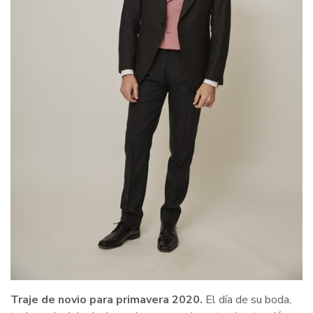
Traje de novio para primavera 2020.
El día de su boda,