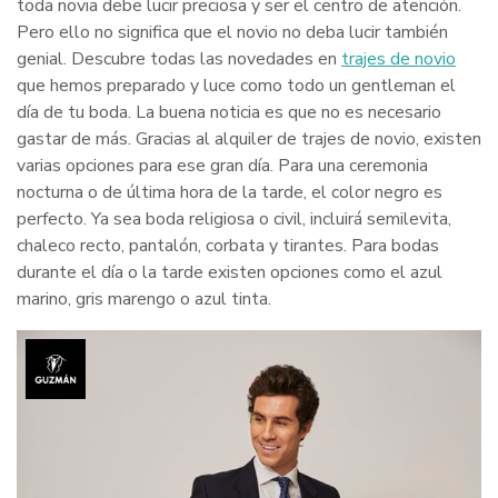
toda novia debe lucir preciosa y ser el centro de atención.
Pero ello no significa que el novio no deba lucir también
genial. Descubre todas las novedades en
trajes de novio
que hemos preparado y luce como todo un gentleman el
día de tu boda. La buena noticia es que no es necesario
gastar de más. Gracias al alquiler de trajes de novio, existen
varias opciones para ese gran día. Para una ceremonia
nocturna o de última hora de la tarde, el color negro es
perfecto. Ya sea boda religiosa o civil, incluirá semilevita,
chaleco recto, pantalón, corbata y tirantes. Para bodas
durante el día o la tarde existen opciones como el azul
marino, gris marengo o azul tinta.