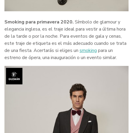
Smoking para primavera 2020.
Símbolo de glamour y
elegancia inglesa, es el traje ideal para vestir a última hora
de la tarde o por la noche. Para eventos de gala y cenas,
este traje de etiqueta es el más adecuado cuando se trata
de una fiesta. Acertarás si eliges un
smoking
para un
estreno de ópera, una inauguración o un evento similar.