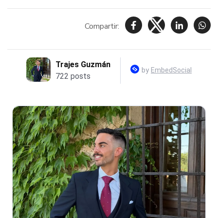
Compartir: