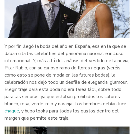
Y por fin llegó la boda del año en España, esa en la que se
daban cita las celebrities del panorama nacional e incluso
internacional. Y, más allá del análisis del vestido de la novia,
Pilar Rubio, con su curioso ramo de flores negras (veréis
cómo esto se pone de moda en las futuras bodas), la
celebración nos dejó todo un desfile de elegancia, glamour.
Elegir traje para esta boda no era tarea fácil, sobre todo
para las señoras, ya que estaban prohibidos los colores
blanco, rosa, verde, rojo y naranja. Los hombres debían lucir
chaqué
, y hubo looks para todos los gustos dentro del
margen que permite este traje.