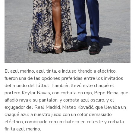
El azul marino, azul tinta, e incluso tirando a eléctrico,
fueron una de las opciones preferidas entre los invitados
del mundo del fútbol. También llevó este chaqué el
portero Keylor Navas, con corbata en rojo, Pepe Reina, que
añadió raya a su pantalón, y corbata azul oscuro, y el
exjugador del Real Madrid, Mateo Kovačić, que llevaba un
chaqué azul a nuestro juicio con un color demasiado
eléctrico, combinado con un chaleco en celeste y corbata
finita azul marino.