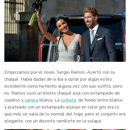
Empezamos por el novio, Sergio Ramos. Acertó con su
chaqué. Había dudas de si iba a optar por algún estilo
estridente como ha hecho alguna vez con sus outfits, pero
no. Ramos lució un bonito chaqué azul con estampado de
cuadros y
camisa
blanca. La
corbata
, de fondo entre blanco
y plateado con un estampado azulejo en color gris era lo
que más se salía de lo normal del traje, pero el conjunto era
elegante, con un discreto ramillete en la solapa.