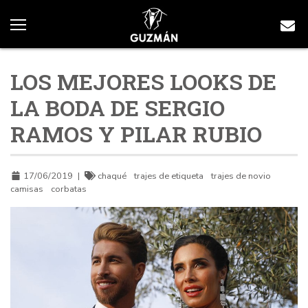
LOS MEJORES LOOKS DE
LA BODA DE SERGIO
RAMOS Y PILAR RUBIO
17/06/2019
|
chaqué
trajes de etiqueta
trajes de novio
camisas
corbatas