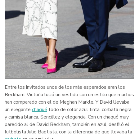
Entre los invitados unos de los más esperados eran los
Beckham. Victoria lució un vestido con un estilo que muchos
han comparado con el de Meghan Markle. Y David llevaba
un elegante
chaqué
todo de color azul tinta, corbata negra
y camisa blanca. Sencillez y elegancia. Con un chaqué muy
parecido al de David Beckham, también en azul, desfiló el
futbolista Julio Baptista, con la diferencia de que llevaba la