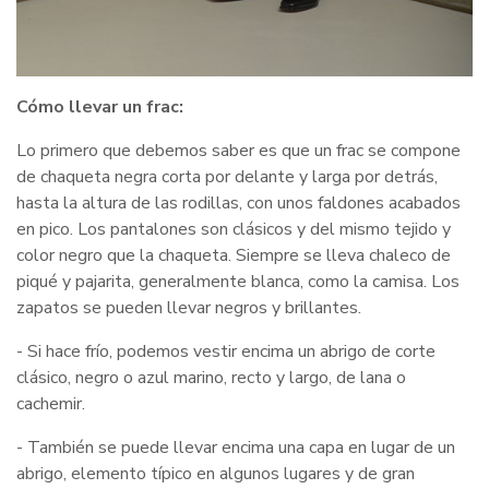
Cómo llevar un frac:
Lo primero que debemos saber es que un frac se compone
de chaqueta negra corta por delante y larga por detrás,
hasta la altura de las rodillas, con unos faldones acabados
en pico. Los pantalones son clásicos y del mismo tejido y
color negro que la chaqueta. Siempre se lleva chaleco de
piqué y pajarita, generalmente blanca, como la camisa. Los
zapatos se pueden llevar negros y brillantes.
- Si hace frío, podemos vestir encima un abrigo de corte
clásico, negro o azul marino, recto y largo, de lana o
cachemir.
- También se puede llevar encima una capa en lugar de un
abrigo, elemento típico en algunos lugares y de gran