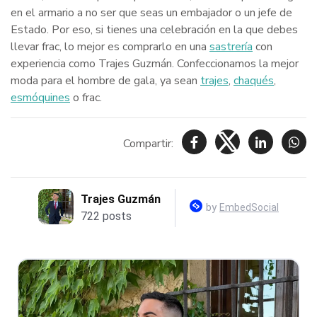
en el armario a no ser que seas un embajador o un jefe de
Estado. Por eso, si tienes una celebración en la que debes
llevar frac, lo mejor es comprarlo en una
sastrería
con
experiencia como Trajes Guzmán. Confeccionamos la mejor
moda para el hombre de gala, ya sean
trajes
,
chaqués
,
esmóquines
o frac.
Compartir: