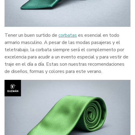
Tener un buen surtido de
corbatas
es esencial en todo
armario masculino. A pesar de las modas pasajeras y el
teletrabajo, la corbata siempre será el complemento por
excelencia para acudir a un evento especial y para vestir de
traje en el día a día. Estas son nuestras recomendaciones
de diseños, formas y colores para este verano.