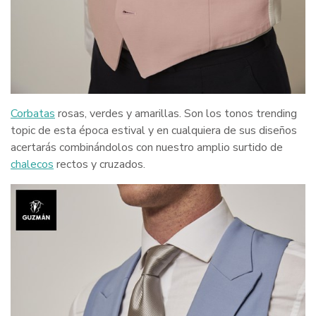
Corbatas
rosas, verdes y amarillas. Son los tonos trending
topic de esta época estival y en cualquiera de sus diseños
acertarás combinándolos con nuestro amplio surtido de
chalecos
rectos y cruzados.