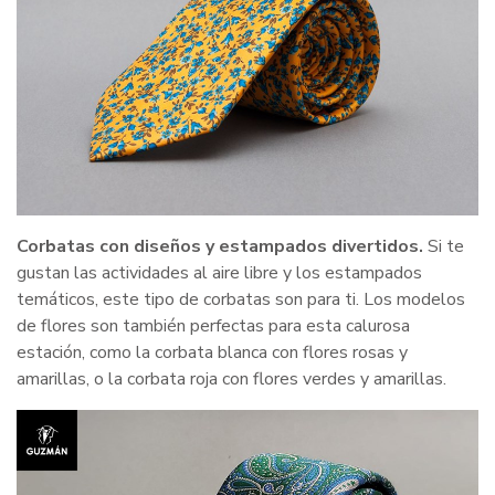
Corbatas con diseños y estampados divertidos.
Si te
gustan las actividades al aire libre y los estampados
temáticos, este tipo de corbatas son para ti. Los modelos
de flores son también perfectas para esta calurosa
estación, como la corbata blanca con flores rosas y
amarillas, o la corbata roja con flores verdes y amarillas.