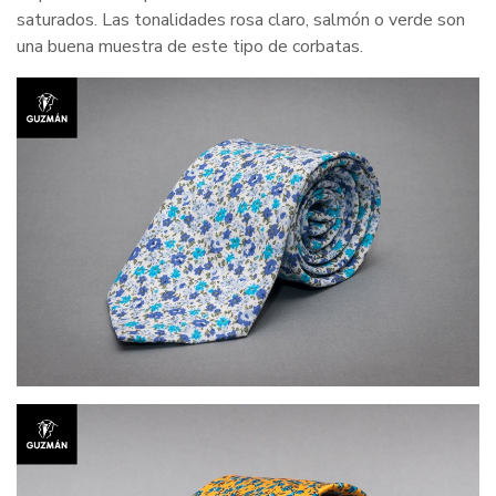
saturados. Las tonalidades rosa claro, salmón o verde son
una buena muestra de este tipo de corbatas.