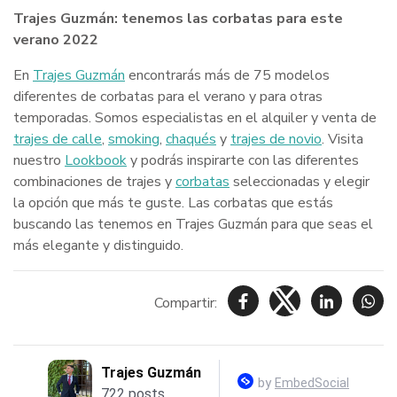
Trajes Guzmán: tenemos las corbatas para este
verano 2022
En
Trajes Guzmán
encontrarás más de 75 modelos
diferentes de corbatas para el verano y para otras
temporadas. Somos especialistas en el alquiler y venta de
trajes de calle
,
smoking
,
chaqués
y
trajes de novio
. Visita
nuestro
Lookbook
y podrás inspirarte con las diferentes
combinaciones de trajes y
corbatas
seleccionadas y elegir
la opción que más te guste. Las corbatas que estás
buscando las tenemos en Trajes Guzmán para que seas el
más elegante y distinguido.
Compartir: