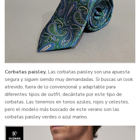
Corbatas paisley.
Las corbatas paisley son una apuesta
segura y siguen siendo muy demandadas. Si buscas un look
atrevido, fuera de lo convencional y adaptable para
diferentes tipos de outfit, decántate por este tipo de
corbatas. Las tenemos en tonos azules, rojos y celestes,
pero el modelo más buscado de este verano son las
corbatas paisley verdes o azul marino.