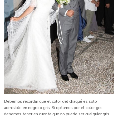
Debemos recordar que el color del chaqué es solo
admisible en negro o gris. Si optamos por el color gris
debemos tener en cuenta que no puede ser cualquier gris.