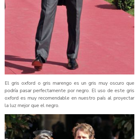
El gris oxford o gris marengo es un gris muy oscuro que
podría pasar perfectamente por negro. El uso de este gris
oxford es muy recomendable en nuestro país al proyectar
la luz mejor que el negro.