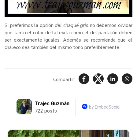
Si preferimos la opción
del chaqué gris
no debemos olvidar
que tanto el color de la levita como el del pantalón deben
ser exactamente iguales. Además se recomienda que el
chaleco sea también del mismo tono preferiblemente.
Compartir: