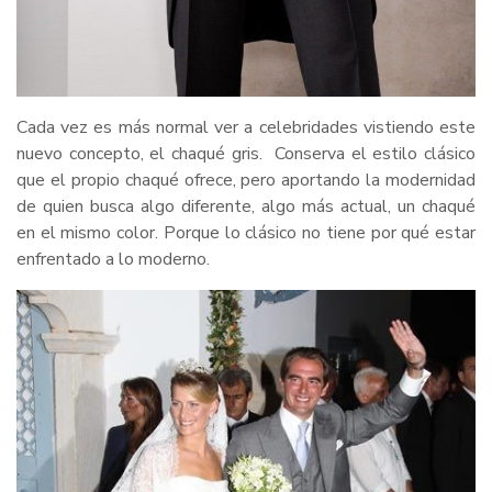
Cada vez es más normal ver a celebridades vistiendo este
nuevo concepto, el chaqué gris. Conserva el estilo clásico
que el propio chaqué ofrece, pero aportando la modernidad
de quien busca algo diferente, algo más actual, un chaqué
en el mismo color. Porque lo clásico no tiene por qué estar
enfrentado a lo moderno.