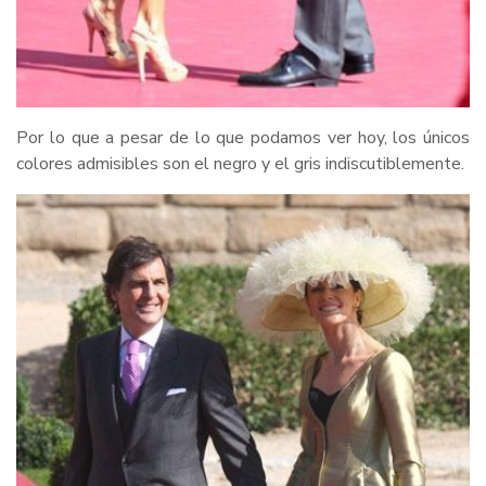
Por lo que a pesar de lo que podamos ver hoy, los únicos
colores admisibles son el negro y el gris indiscutiblemente.