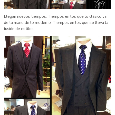
Llegan nuevos tiempos. Tiempos en los que lo clásico va
de la mano de lo moderno. Tiempos en los que se lleva la
fusión de estilos.