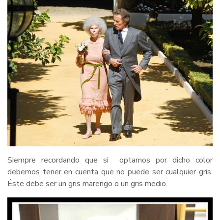
Siempre recordando que si optamos por dicho color
debemos tener en cuenta que no puede ser cualquier gris.
Éste debe ser un gris marengo o un gris medio.