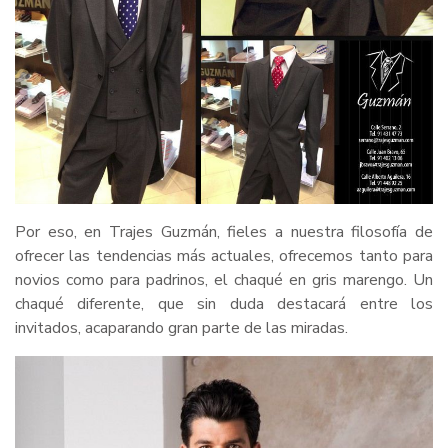
Por eso, en Trajes Guzmán, fieles a nuestra filosofía de
ofrecer las tendencias más actuales, ofrecemos tanto para
novios como para padrinos, el chaqué en gris marengo. Un
chaqué diferente, que sin duda destacará entre los
invitados, acaparando gran parte de las miradas.