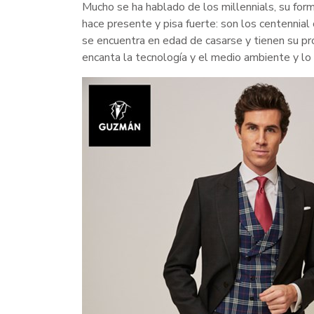
Mucho se ha hablado de los millennials, su for
hace presente y pisa fuerte: son los centennial 
se encuentra en edad de casarse y tienen su p
encanta la tecnología y el medio ambiente y lo 