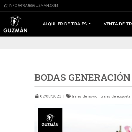
INFO@TRAJESGUZMAN.COM
ALQUILER DE TRAJES
VENTA DE TR
BODAS GENERACIÓN
02/08/2021
|
trajes de novio
trajes de etiqueta