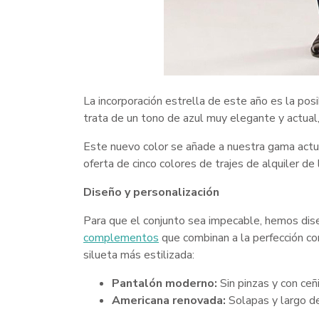
La incorporación estrella de este año es la posi
trata de un tono de azul muy elegante y actua
Este nuevo color se añade a nuestra gama actua
oferta de cinco colores de trajes de alquiler de
Diseño y personalización
Para que el conjunto sea impecable, hemos di
complementos
que combinan a la perfección co
silueta más estilizada:
Pantalón moderno:
Sin pinzas y con ceñ
Americana renovada:
Solapas y largo de