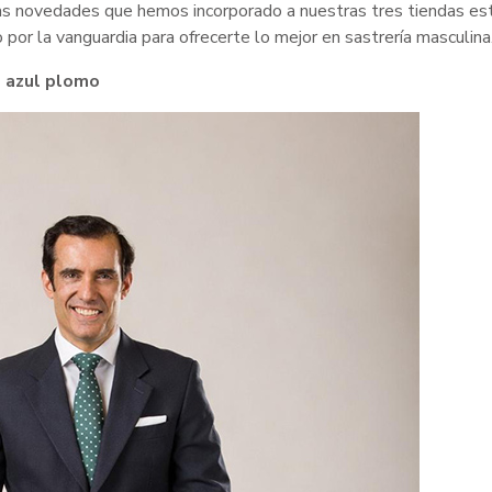
s novedades que hemos incorporado a nuestras tres tiendas es
r la vanguardia para ofrecerte lo mejor en sastrería masculina
e azul plomo