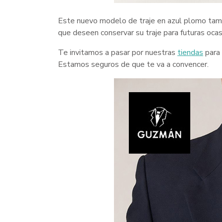
Este nuevo modelo de traje en azul plomo tambi
que deseen conservar su traje para futuras ocas
Te invitamos a pasar por nuestras
tiendas
para 
Estamos seguros de que te va a convencer.