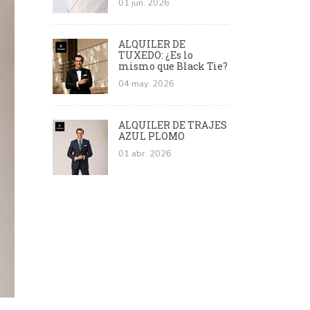
01 jun. 2026
ALQUILER DE
TUXEDO: ¿Es lo
mismo que Black Tie?
04 may. 2026
ALQUILER DE TRAJES
AZUL PLOMO
01 abr. 2026