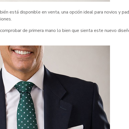
én está disponible en venta, una opción ideal para novios y pad
iones.
comprobar de primera mano lo bien que sienta este nuevo diseñ