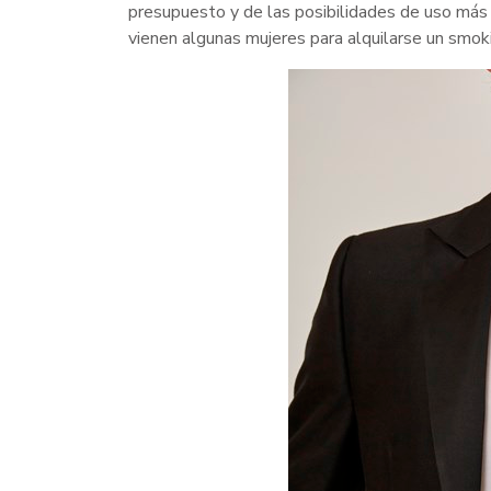
presupuesto y de las posibilidades de uso más
vienen algunas mujeres para alquilarse un smo