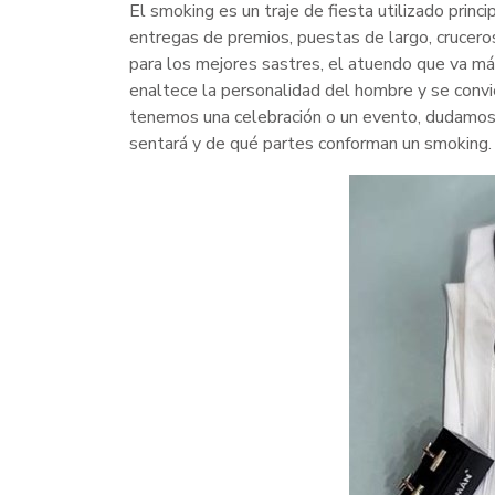
El smoking es un traje de fiesta utilizado pri
entregas de premios, puestas de largo, cruceros
para los mejores sastres, el atuendo que va má
enaltece la personalidad del hombre y se convi
tenemos una celebración o un evento, dudamos 
sentará y de qué partes conforman un smoking.