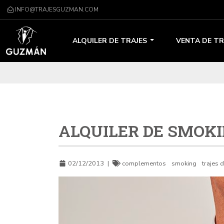
INFO@TRAJESGUZMAN.COM
ALQUILER DE TRAJES
VENTA DE TR
ALQUILER DE SMOK
02/12/2013
|
complementos
smoking
trajes 