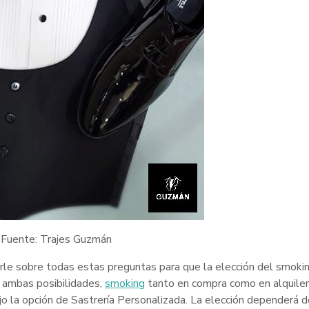
Fuente: Trajes Guzmán
le sobre todas estas preguntas para que la elección del smoki
á ambas posibilidades,
smoking
tanto en compra como en alquiler
 la opción de Sastrería Personalizada. La elección dependerá d