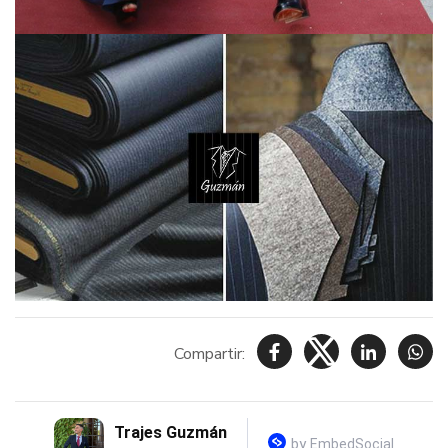
Compartir: