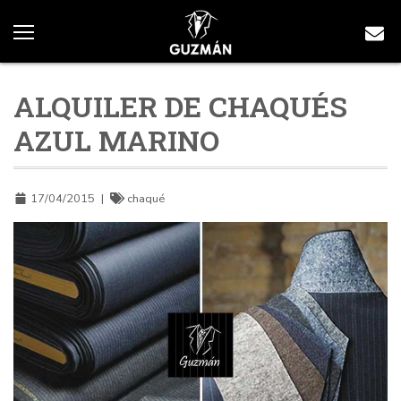
ALQUILER DE CHAQUÉS
AZUL MARINO
17/04/2015
|
chaqué