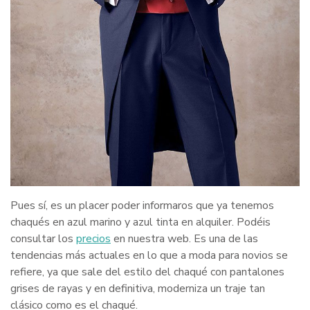
Pues sí, es un placer poder informaros que ya tenemos
chaqués en azul marino y azul tinta en alquiler. Podéis
consultar los
precios
en nuestra web. Es una de las
tendencias más actuales en lo que a moda para novios se
refiere, ya que sale del estilo del chaqué con pantalones
grises de rayas y en definitiva, moderniza un traje tan
clásico como es el chaqué.