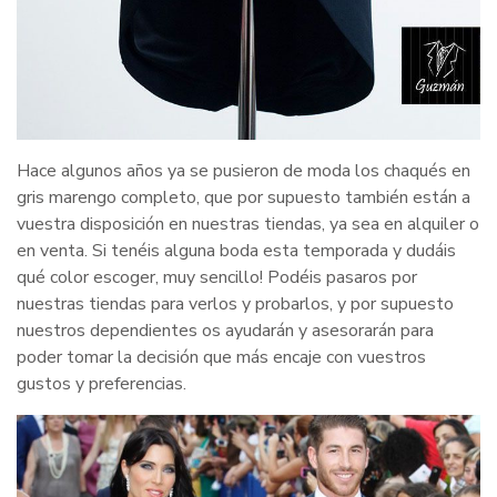
Hace algunos años ya se pusieron de moda los chaqués en
gris marengo completo, que por supuesto también están a
vuestra disposición en nuestras tiendas, ya sea en alquiler o
en venta. Si tenéis alguna boda esta temporada y dudáis
qué color escoger, muy sencillo! Podéis pasaros por
nuestras tiendas para verlos y probarlos, y por supuesto
nuestros dependientes os ayudarán y asesorarán para
poder tomar la decisión que más encaje con vuestros
gustos y preferencias.